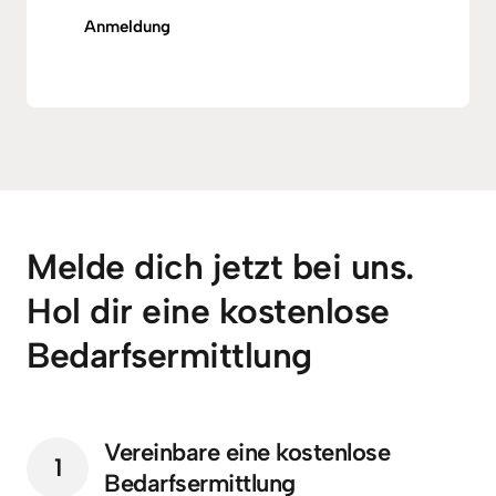
Anmeldung
Melde dich jetzt bei uns. 
Hol dir eine kostenlose 
Bedarfsermittlung
Vereinbare eine kostenlose 
1
Bedarfsermittlung