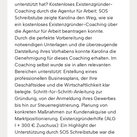
unterstützt hat? Kostenloses Existenzgründer-
Coaching durch die Agentur für Arbeit: SOS
Schreibstube zeigte Karolina den Weg, wie sie
ein kostenloses Existenzgründer-Coaching über
die Agentur für Arbeit beantragen konnte.
Durch die perfekte Vorbereitung der
notwendigen Unterlagen und die überzeugende
Darstellung ihres Vorhabens konnte Karolina die
Genehmigung für dieses Coaching erhalten. Im
Coaching selbst wurde sie in allen relevanten
Bereichen unterstützt: Erstellung eines
professionellen Businessplans, der ihre
Geschäftsidee und die Wirtschaftlichkeit klar
belegte. Schritt-für-Schritt-Anleitung zur
Gründung, von der Anmeldung ihres Gewerbes
bis hin zur Steuerregistrierung. Planung von
konkreten Maßnahmen zur Kundenakquise und
Marktpositionierung. Existenzgründerhilfe (ALG
I + 300 € Zuschuss): Ein Highlight der
Unterstützung durch SOS Schreibstube war die