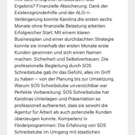
Ergebnis? Finanzielle Absicherung: Dank der
Existenzgründerhilfe und der ALG-I-
Verlängerung konnte Karolina die ersten sechs
Monate ohne finanzielle Belastung arbeiten.
Erfolgreicher Start: Mit einem klaren
Businessplan und einer durchdachten Strategie
konnte sie innerhalb der ersten Monate erste
Kunden gewinnen und sich einen Namen
machen. Sicherheit und Selbstvertrauen: Die
professionelle Begleitung durch SOS
Schreibstube gab ihr das Gefühl, alles im Griff
zu haben – von der Planung bis zur Umsetzung.
Warum SOS Schreibstube unverzichtbar war
Perfekte Vorbereitung: SOS Schreibstube hat
Karolinas Unterlagen und Präsentation so
professionell aufbereitet, dass sie sowohl die
Agentur für Arbeit als auch potenzielle Kunden
überzeugen konnte. Kompetenz in
Förderprogrammen: Die Erfahrung von SOS
Schreibstube im Umgang mit staatlichen