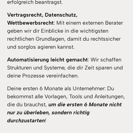
erfolgreich beantragst.
Vertragsrecht, Datenschutz, 
Wettbewerbsrecht
: Mit einem externen Berater 
geben wir dir Einblicke in die wichtigsten 
rechtlichen Grundlagen, damit du rechtssicher 
und sorglos agieren kannst.
Automatisierung leicht gemacht
: Wir schaffen 
Strukturen und Systeme, die dir Zeit sparen und 
deine Prozesse vereinfachen.
Deine ersten 6 Monate als Unternehmer: Du 
bekommst alle Vorlagen, Tools und Anleitungen, 
die du brauchst, 
um die ersten 6 Monate nicht 
nur zu überleben, sondern richtig 
durchzustarten
!