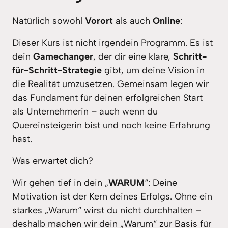
Natürlich sowohl 
Vorort 
als auch 
Online
:
Dieser Kurs ist nicht irgendein Programm. Es ist 
dein 
Gamechanger
, der dir eine klare, 
Schritt-
für-Schritt-Strategie
 gibt, um deine Vision in 
die Realität umzusetzen. Gemeinsam legen wir 
das Fundament für deinen erfolgreichen Start 
als Unternehmerin – auch wenn du 
Quereinsteigerin bist und noch keine Erfahrung 
hast.
Was erwartet dich?
Wir gehen tief in dein „
WARUM
“: Deine 
Motivation ist der Kern deines Erfolgs. Ohne ein 
starkes „Warum“ wirst du nicht durchhalten – 
deshalb machen wir dein „Warum“ zur Basis für 