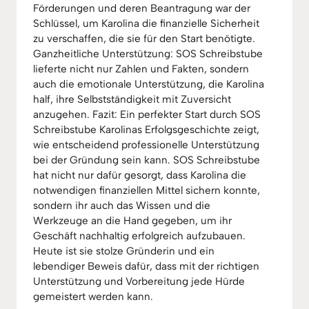
Förderungen und deren Beantragung war der
Schlüssel, um Karolina die finanzielle Sicherheit
zu verschaffen, die sie für den Start benötigte.
Ganzheitliche Unterstützung: SOS Schreibstube
lieferte nicht nur Zahlen und Fakten, sondern
auch die emotionale Unterstützung, die Karolina
half, ihre Selbstständigkeit mit Zuversicht
anzugehen. Fazit: Ein perfekter Start durch SOS
Schreibstube Karolinas Erfolgsgeschichte zeigt,
wie entscheidend professionelle Unterstützung
bei der Gründung sein kann. SOS Schreibstube
hat nicht nur dafür gesorgt, dass Karolina die
notwendigen finanziellen Mittel sichern konnte,
sondern ihr auch das Wissen und die
Werkzeuge an die Hand gegeben, um ihr
Geschäft nachhaltig erfolgreich aufzubauen.
Heute ist sie stolze Gründerin und ein
lebendiger Beweis dafür, dass mit der richtigen
Unterstützung und Vorbereitung jede Hürde
gemeistert werden kann.