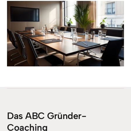
Das ABC Gründer-
Coaching 