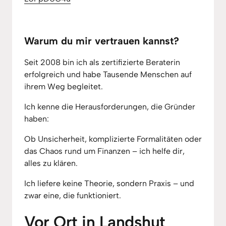
Warum du mir vertrauen kannst?
Seit 2008 bin ich als zertifizierte Beraterin 
erfolgreich und habe Tausende Menschen auf 
ihrem Weg begleitet.
Ich kenne die Herausforderungen, die Gründer 
haben: 
Ob Unsicherheit, komplizierte Formalitäten oder 
das Chaos rund um Finanzen – ich helfe dir, 
alles zu klären.
Ich liefere keine Theorie, sondern Praxis – und 
zwar eine, die funktioniert.
Vor Ort in Landshut