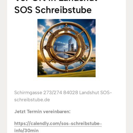
SOS Schreibstube
Schirmgasse 273/274 84028 Landshut SOS-
schreibstube.de
Jetzt Termin vereinbaren:
https://calendly.com/sos‒
schreibstube‒
info/30min