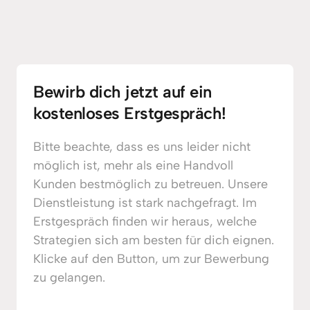
Bewirb dich jetzt auf ein 
kostenloses Erstgespräch! 
Bitte beachte, dass es uns leider nicht 
möglich ist, mehr als eine Handvoll 
Kunden bestmöglich zu betreuen. Unsere 
Dienstleistung ist stark nachgefragt. Im 
Erstgespräch finden wir heraus, welche 
Strategien sich am besten für dich eignen. 
Klicke auf den Button, um zur Bewerbung 
zu gelangen.