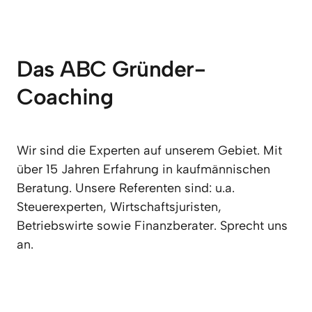
Das ABC Gründer-
Coaching 
Wir sind die Experten auf unserem Gebiet. Mit 
über 15 Jahren Erfahrung in kaufmännischen 
Beratung. Unsere Referenten sind: u.a. 
Steuerexperten, Wirtschaftsjuristen, 
Betriebswirte sowie Finanzberater. Sprecht uns 
an.