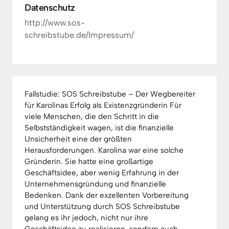
Datenschutz
http://www.sos-
schreibstube.de/Impressum/
Fallstudie: SOS Schreibstube – Der Wegbereiter
für Karolinas Erfolg als Existenzgründerin Für
viele Menschen, die den Schritt in die
Selbstständigkeit wagen, ist die finanzielle
Unsicherheit eine der größten
Herausforderungen. Karolina war eine solche
Gründerin. Sie hatte eine großartige
Geschäftsidee, aber wenig Erfahrung in der
Unternehmensgründung und finanzielle
Bedenken. Dank der exzellenten Vorbereitung
und Unterstützung durch SOS Schreibstube
gelang es ihr jedoch, nicht nur ihre