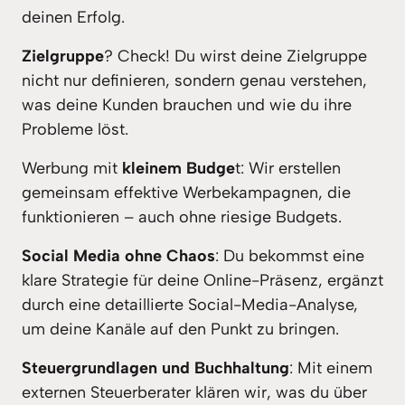
deinen Erfolg.
Zielgruppe
? Check! Du wirst deine Zielgruppe 
nicht nur definieren, sondern genau verstehen, 
was deine Kunden brauchen und wie du ihre 
Probleme löst.
Werbung mit 
kleinem Budge
t: Wir erstellen 
gemeinsam effektive Werbekampagnen, die 
funktionieren – auch ohne riesige Budgets.
Social Media ohne Chaos
: Du bekommst eine 
klare Strategie für deine Online-Präsenz, ergänzt 
durch eine detaillierte Social-Media-Analyse, 
um deine Kanäle auf den Punkt zu bringen.
Steuergrundlagen und Buchhaltung
: Mit einem 
externen Steuerberater klären wir, was du über 