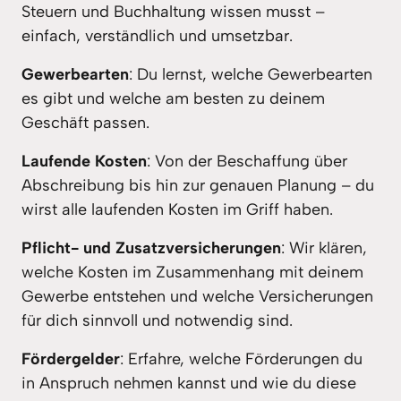
Steuern und Buchhaltung wissen musst – 
einfach, verständlich und umsetzbar.
Gewerbearten
: Du lernst, welche Gewerbearten 
es gibt und welche am besten zu deinem 
Geschäft passen.
Laufende Kosten
: Von der Beschaffung über 
Abschreibung bis hin zur genauen Planung – du 
wirst alle laufenden Kosten im Griff haben.
Pflicht- und Zusatzversicherungen
: Wir klären, 
welche Kosten im Zusammenhang mit deinem 
Gewerbe entstehen und welche Versicherungen 
für dich sinnvoll und notwendig sind.
Fördergelder
: Erfahre, welche Förderungen du 
in Anspruch nehmen kannst und wie du diese 