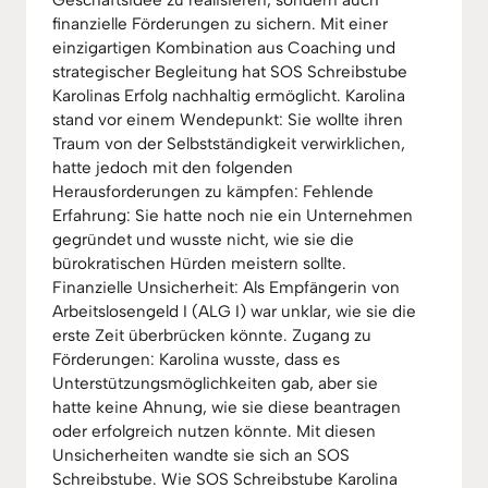
Geschäftsidee zu realisieren, sondern auch
finanzielle Förderungen zu sichern. Mit einer
einzigartigen Kombination aus Coaching und
strategischer Begleitung hat SOS Schreibstube
Karolinas Erfolg nachhaltig ermöglicht. Karolina
stand vor einem Wendepunkt: Sie wollte ihren
Traum von der Selbstständigkeit verwirklichen,
hatte jedoch mit den folgenden
Herausforderungen zu kämpfen: Fehlende
Erfahrung: Sie hatte noch nie ein Unternehmen
gegründet und wusste nicht, wie sie die
bürokratischen Hürden meistern sollte.
Finanzielle Unsicherheit: Als Empfängerin von
Arbeitslosengeld I (ALG I) war unklar, wie sie die
erste Zeit überbrücken könnte. Zugang zu
Förderungen: Karolina wusste, dass es
Unterstützungsmöglichkeiten gab, aber sie
hatte keine Ahnung, wie sie diese beantragen
oder erfolgreich nutzen könnte. Mit diesen
Unsicherheiten wandte sie sich an SOS
Schreibstube. Wie SOS Schreibstube Karolina